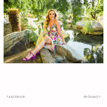
ANTERIOR
PRÓXIMO