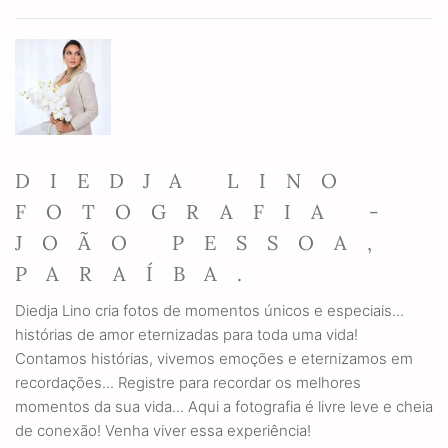
DIEDJA LINO
FOTOGRAFIA -
JOÃO PESSOA,
PARAÍBA.
Diedja Lino cria fotos de momentos únicos e especiais...
histórias de amor eternizadas para toda uma vida!
Contamos histórias, vivemos emoções e eternizamos em
recordações... Registre para recordar os melhores
momentos da sua vida... Aqui a fotografia é livre leve e cheia
de conexão! Venha viver essa experiência!