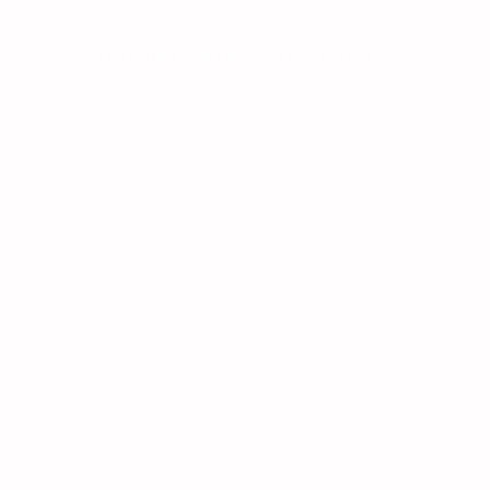
SÓ COM AMOR A VIDA FLUI…