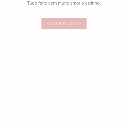
Tudo feito com muito amor e carinho.
CONTINUE LENDO