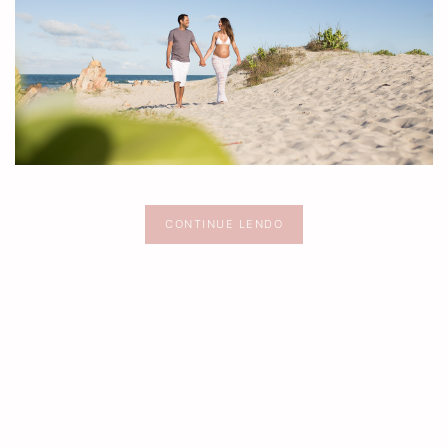
CE
CONTINUE LENDO