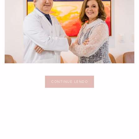
CONTINUE LENDO