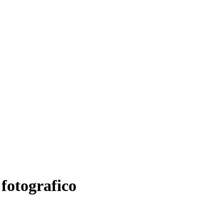
 fotografico