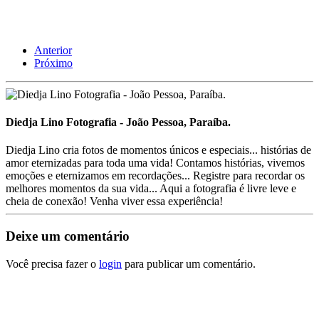
Anterior
Próximo
Diedja Lino Fotografia - João Pessoa, Paraíba.
Diedja Lino cria fotos de momentos únicos e especiais... histórias de
amor eternizadas para toda uma vida! Contamos histórias, vivemos
emoções e eternizamos em recordações... Registre para recordar os
melhores momentos da sua vida... Aqui a fotografia é livre leve e
cheia de conexão! Venha viver essa experiência!
Deixe um comentário
Você precisa fazer o
login
para publicar um comentário.