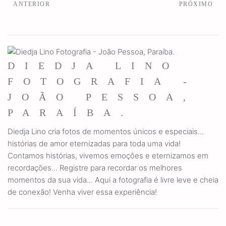
ANTERIOR
PRÓXIMO
DIEDJA LINO
FOTOGRAFIA -
JOÃO PESSOA,
PARAÍBA.
Diedja Lino cria fotos de momentos únicos e especiais...
histórias de amor eternizadas para toda uma vida!
Contamos histórias, vivemos emoções e eternizamos em
recordações... Registre para recordar os melhores
momentos da sua vida... Aqui a fotografia é livre leve e cheia
de conexão! Venha viver essa experiência!