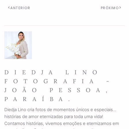
ANTERIOR
PRÓXIMO
DIEDJA LINO
FOTOGRAFIA -
JOÃO PESSOA,
PARAÍBA.
Diedja Lino cria fotos de momentos únicos e especiais...
histórias de amor eternizadas para toda uma vida!
Contamos histórias, vivemos emoções e eternizamos em